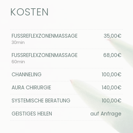
KOSTEN
FUSSREFLEXZONENMASSAGE
35,00€
30min
FUSSREFLEXZONENMASSAGE
68,00€
60min
CHANNELING
100,00€
AURA CHIRURGIE
140,00€
SYSTEMISCHE BERATUNG
100,00€
GEISTIGES HEILEN
auf Anfrage