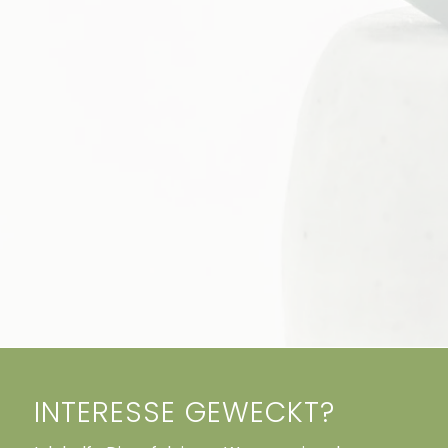
INTERESSE GEWECKT?