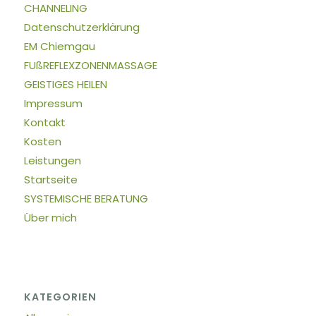
CHANNELING
Datenschutzerklärung
EM Chiemgau
FUßREFLEXZONENMASSAGE
GEISTIGES HEILEN
Impressum
Kontakt
Kosten
Leistungen
Startseite
SYSTEMISCHE BERATUNG
Über mich
KATEGORIEN