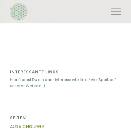
INTERESSANTE LINKS
Hier findest Du ein paar interessante Links! Viel Spaß auf
unserer Website :)
SEITEN
AURA CHIRURGIE